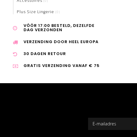
Accessoires
(0)
Plus Size Lingerie
(0)
VÓÓR 17:00 BESTELD, DEZELFDE
DAG VERZONDEN
VERZENDING DOOR HEEL EUROPA
30 DAGEN RETOUR
GRATIS VERZENDING VANAF € 75