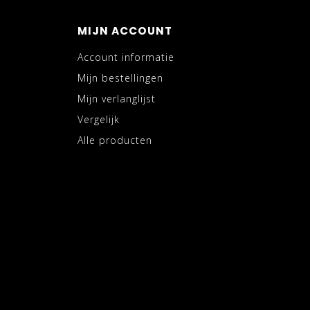
MIJN ACCOUNT
Account informatie
Mijn bestellingen
Mijn verlanglijst
Vergelijk
Alle producten