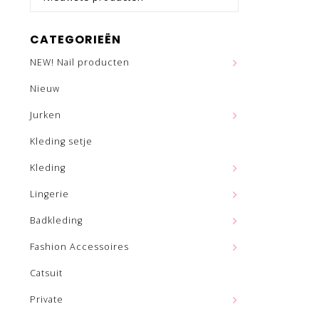
CATEGORIEËN
NEW! Nail producten
Nieuw
Jurken
Kleding setje
Kleding
Lingerie
Badkleding
Fashion Accessoires
Catsuit
Private