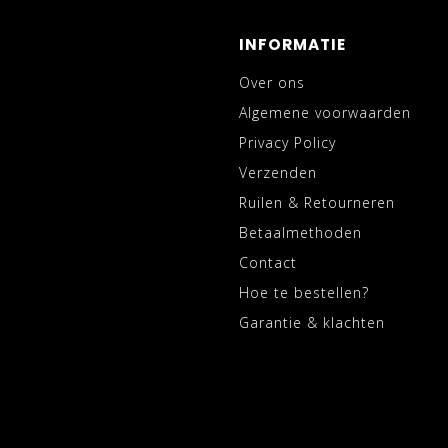
INFORMATIE
Over ons
Algemene voorwaarden
Privacy Policy
Verzenden
Ruilen & Retourneren
Betaalmethoden
Contact
Hoe te bestellen?
Garantie & klachten