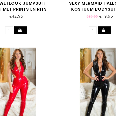
 WETLOOK JUMPSUIT
SEXY MERMAID HAL
 MET PRINTS EN RITS -
KOSTUUM BODYSUI
ZWART
DOORLOPENDE RITS OP
€42,95
€19,95
€39,95
- MERMAID