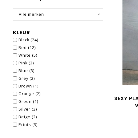
Alle merken
KLEUR
Black
(24)
Red
(12)
White
(5)
Pink
(2)
Blue
(3)
Grey
(2)
Brown
(1)
Orange
(2)
SEXY PL
Green
(1)
Silver
(3)
Beige
(2)
Prints
(3)