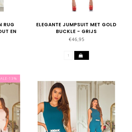
N RUG
ELEGANTE JUMPSUIT MET GOLD
OUT EN
BUCKLE - GRIJS
RT
€46,95
SALE-13%