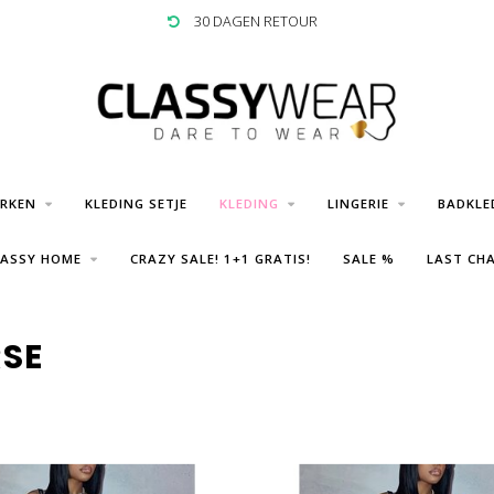
GRATIS VERZENDING VANAF € 75
URKEN
KLEDING SETJE
KLEDING
LINGERIE
BADKLE
LASSY HOME
CRAZY SALE! 1+1 GRATIS!
SALE %
LAST CHA
RSE