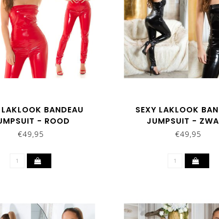
 LAKLOOK BANDEAU
SEXY LAKLOOK BA
UMPSUIT - ROOD
JUMPSUIT - ZW
€49,95
€49,95