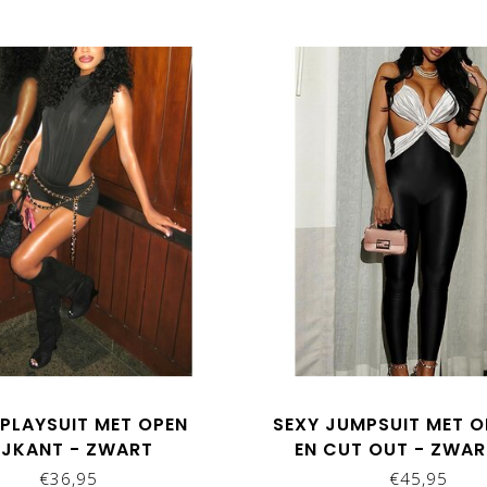
 PLAYSUIT MET OPEN
SEXY JUMPSUIT MET O
IJKANT - ZWART
EN CUT OUT - ZWAR
€36,95
€45,95