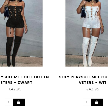
AYSUIT MET CUT OUT EN
SEXY PLAYSUIT MET CU
VETERS - ZWART
VETERS - WIT
€42,95
€42,95