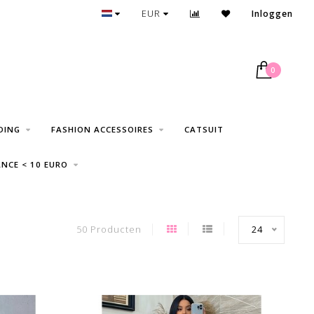
VÓÓR 17:00 BESTELD, DEZELFDE DAG VERZONDEN
EUR
Inloggen
0
DING
FASHION ACCESSOIRES
CATSUIT
NCE < 10 EURO
50 Producten
24