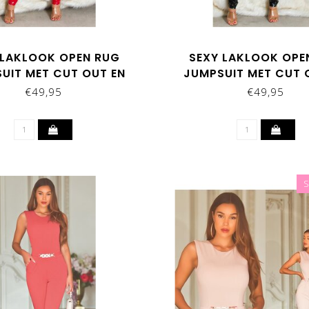
 LAKLOOK OPEN RUG
SEXY LAKLOOK OPE
UIT MET CUT OUT EN
JUMPSUIT MET CUT 
KETTING - ROOD
KETTING - ZWA
€49,95
€49,95