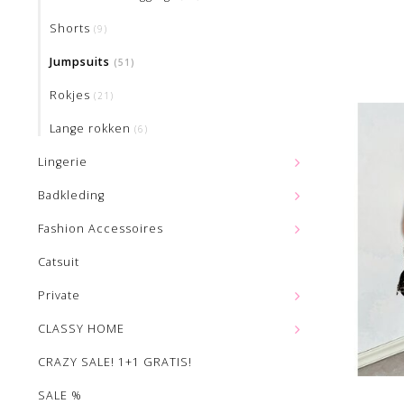
Shorts
(9)
Jumpsuits
(51)
Rokjes
(21)
Lange rokken
(6)
Lingerie
Badkleding
Fashion Accessoires
Catsuit
Private
CLASSY HOME
CRAZY SALE! 1+1 GRATIS!
SALE %