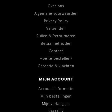
Over ons
Algemene voorwaarden
Privacy Policy
Verzenden
Ruilen & Retourneren
Betaalmethoden
Contact
Hoe te bestellen?
Garantie & klachten
MIJN ACCOUNT
Account informatie
Mijn bestellingen
Mijn verlanglijst
Vergelijk