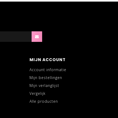
MIJN ACCOUNT
Account informatie
Mijn bestellingen
Mijn verlanglijst
Vergelijk
Alle producten