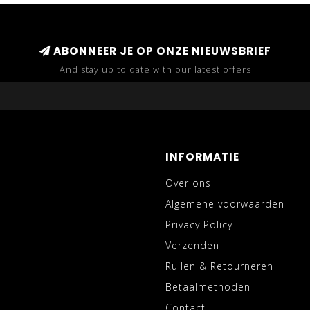
ABONNEER JE OP ONZE NIEUWSBRIEF
And stay up to date with our latest offers
INFORMATIE
Over ons
Algemene voorwaarden
Privacy Policy
Verzenden
Ruilen & Retourneren
Betaalmethoden
Contact