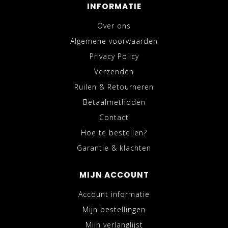
INFORMATIE
Over ons
Algemene voorwaarden
Privacy Policy
Verzenden
Ruilen & Retourneren
Betaalmethoden
Contact
Hoe te bestellen?
Garantie & klachten
MIJN ACCOUNT
Account informatie
Mijn bestellingen
Mijn verlanglijst