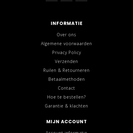
INFORMATIE
Over ons
Algemene voorwaarden
Privacy Policy
Verzenden
Ruilen & Retourneren
Betaalmethoden
Contact
Hoe te bestellen?
Garantie & klachten
MIJN ACCOUNT
Account informatie