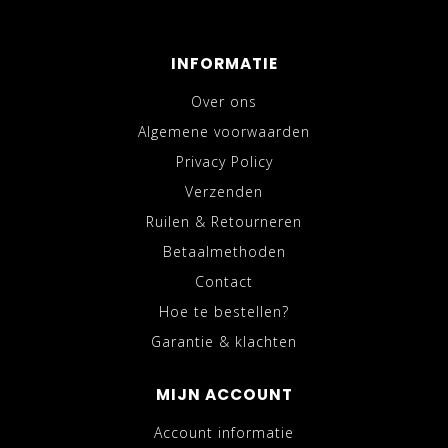
INFORMATIE
Over ons
Algemene voorwaarden
Privacy Policy
Verzenden
Ruilen & Retourneren
Betaalmethoden
Contact
Hoe te bestellen?
Garantie & klachten
MIJN ACCOUNT
Account informatie