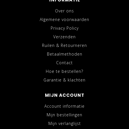
Over ons
Algemene voorwaarden
Privacy Policy
Verzenden
Ruilen & Retourneren
Betaalmethoden
Contact
Hoe te bestellen?
Garantie & klachten
MIJN ACCOUNT
Account informatie
Mijn bestellingen
Mijn verlanglijst