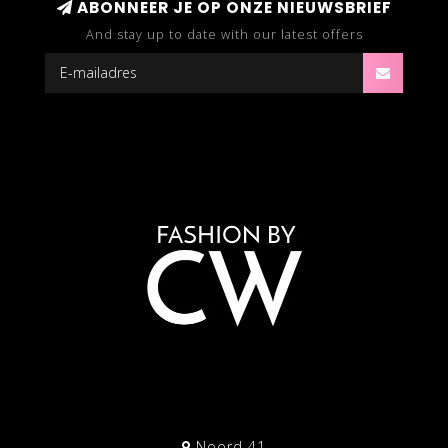
ABONNEER JE OP ONZE NIEUWSBRIEF
And stay up to date with our latest offers
Noord 41