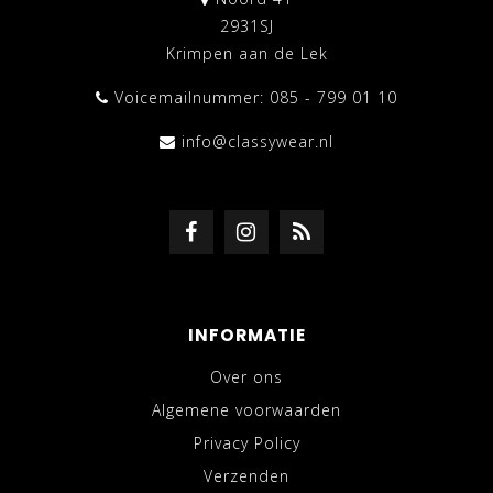
2931SJ
Krimpen aan de Lek
Voicemailnummer: 085 - 799 01 10
info@classywear.nl
INFORMATIE
Over ons
Algemene voorwaarden
Privacy Policy
Verzenden