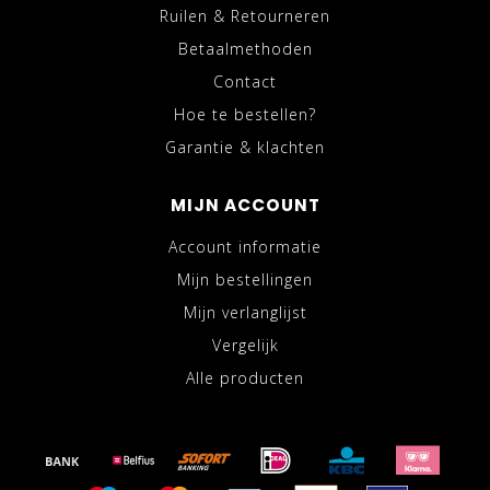
Ruilen & Retourneren
Betaalmethoden
Contact
Hoe te bestellen?
Garantie & klachten
MIJN ACCOUNT
Account informatie
Mijn bestellingen
Mijn verlanglijst
Vergelijk
Alle producten