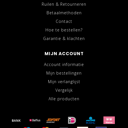
Ruilen & Retourneren
Betaalmethoden
Contact
Hoe te bestellen?
Garantie & klachten
MIJN ACCOUNT
Account informatie
Mijn bestellingen
Mijn verlanglijst
Vergelijk
Alle producten