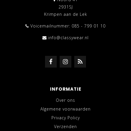
2931SJ
Krimpen aan de Lek
Voicemailnummer: 085 - 799 01 10
info@classywear.nl
INFORMATIE
Over ons
Algemene voorwaarden
Privacy Policy
Verzenden