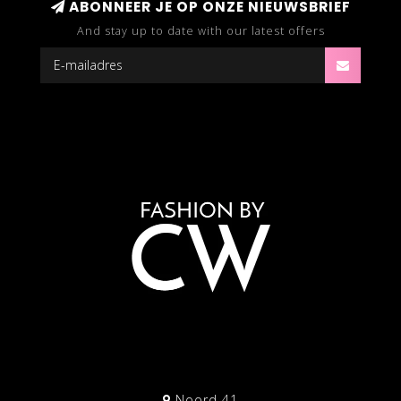
ABONNEER JE OP ONZE NIEUWSBRIEF
And stay up to date with our latest offers
Noord 41