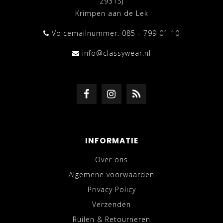
2931SJ
Krimpen aan de Lek
Voicemailnummer: 085 - 799 01 10
info@classywear.nl
INFORMATIE
Over ons
Algemene voorwaarden
Privacy Policy
Verzenden
Ruilen & Retourneren