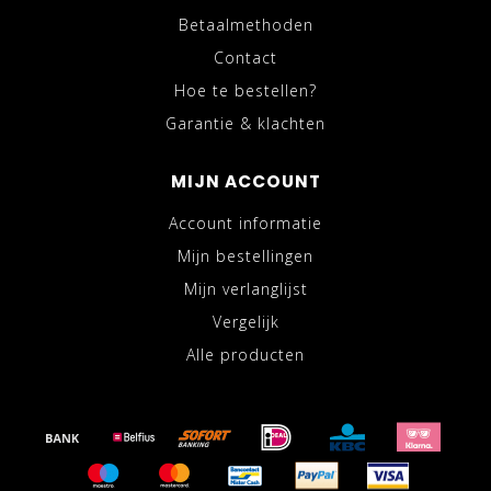
Betaalmethoden
Contact
Hoe te bestellen?
Garantie & klachten
MIJN ACCOUNT
Account informatie
Mijn bestellingen
Mijn verlanglijst
Vergelijk
Alle producten