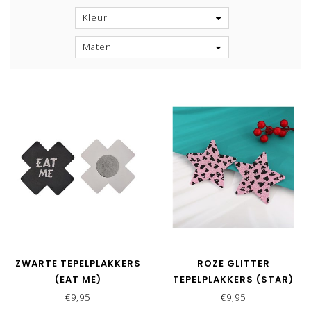
Kleur
Maten
ZWARTE TEPELPLAKKERS
ROZE GLITTER
(EAT ME)
TEPELPLAKKERS (STAR)
€9,95
€9,95