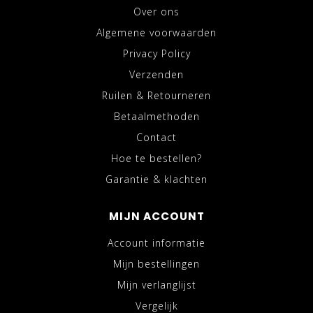
Over ons
Algemene voorwaarden
Privacy Policy
Verzenden
Ruilen & Retourneren
Betaalmethoden
Contact
Hoe te bestellen?
Garantie & klachten
MIJN ACCOUNT
Account informatie
Mijn bestellingen
Mijn verlanglijst
Vergelijk