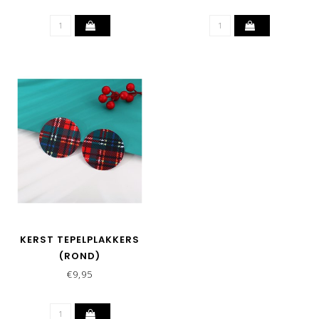
KERST TEPELPLAKKERS
(ROND)
€9,95