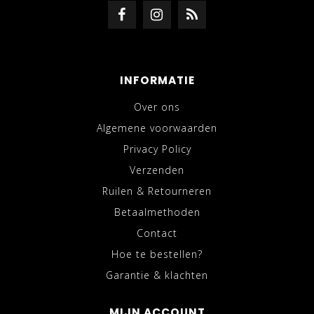
INFORMATIE
Over ons
Algemene voorwaarden
Privacy Policy
Verzenden
Ruilen & Retourneren
Betaalmethoden
Contact
Hoe te bestellen?
Garantie & klachten
MIJN ACCOUNT