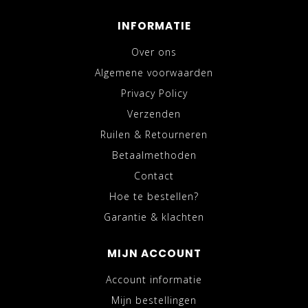
INFORMATIE
Over ons
Algemene voorwaarden
Privacy Policy
Verzenden
Ruilen & Retourneren
Betaalmethoden
Contact
Hoe te bestellen?
Garantie & klachten
MIJN ACCOUNT
Account informatie
Mijn bestellingen