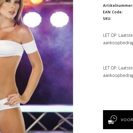
Artikelnummer
EAN Code:
SKU:
LET OP: Laatste 
aankoopbedrag
LET OP: Laatste 
aankoopbedrag
VOOR