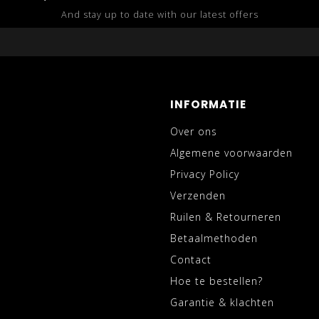
And stay up to date with our latest offers
INFORMATIE
Over ons
Algemene voorwaarden
Privacy Policy
Verzenden
Ruilen & Retourneren
Betaalmethoden
Contact
Hoe te bestellen?
Garantie & klachten