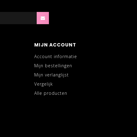
MIJN ACCOUNT
Account informatie
Mijn bestellingen
Mijn verlanglijst
Vergelijk
Alle producten