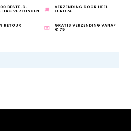
:00 BESTELD,
VERZENDING DOOR HEEL
E DAG VERZONDEN
EUROPA
N RETOUR
GRATIS VERZENDING VANAF
€ 75