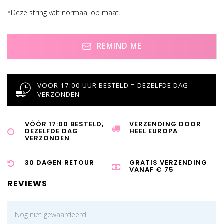
*Deze string valt normaal op maat.
REMIND ME
VOOR 17:00 UUR BESTELD = DEZELFDE DAG
VERZONDEN
VÓÓR 17:00 BESTELD,
VERZENDING DOOR
DEZELFDE DAG
HEEL EUROPA
VERZONDEN
30 DAGEN RETOUR
GRATIS VERZENDING
VANAF € 75
REVIEWS
Nog niet gewaardeerd