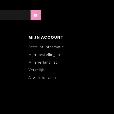
MIJN ACCOUNT
Account informatie
Mijn bestellingen
Mijn verlanglijst
Vergelijk
Alle producten