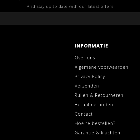
And stay up to date with our latest offers
INFORMATIE
Over ons
Algemene voorwaarden
Privacy Policy
Verzenden
Ruilen & Retourneren
Betaalmethoden
Contact
Hoe te bestellen?
Garantie & klachten