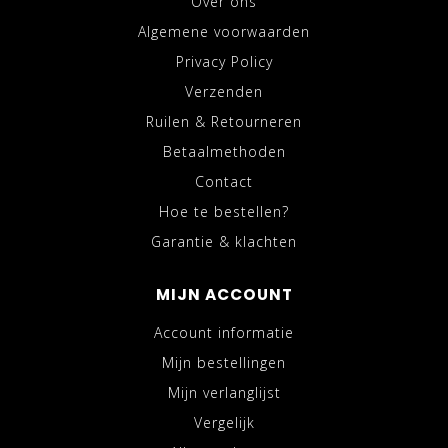
Over ons
Algemene voorwaarden
Privacy Policy
Verzenden
Ruilen & Retourneren
Betaalmethoden
Contact
Hoe te bestellen?
Garantie & klachten
MIJN ACCOUNT
Account informatie
Mijn bestellingen
Mijn verlanglijst
Vergelijk