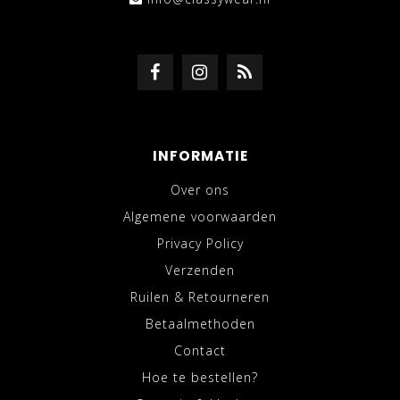
INFORMATIE
Over ons
Algemene voorwaarden
Privacy Policy
Verzenden
Ruilen & Retourneren
Betaalmethoden
Contact
Hoe te bestellen?