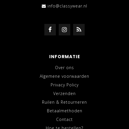
info@classywear.nl
INFORMATIE
Over ons
Algemene voorwaarden
Privacy Policy
Verzenden
Ruilen & Retourneren
Betaalmethoden
Contact
Hoe te bestellen?