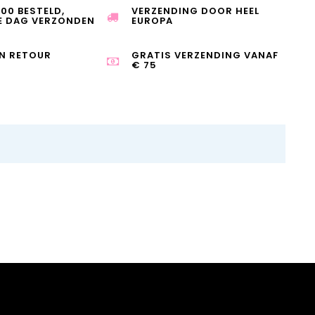
:00 BESTELD,
VERZENDING DOOR HEEL
E DAG VERZONDEN
EUROPA
N RETOUR
GRATIS VERZENDING VANAF
€ 75