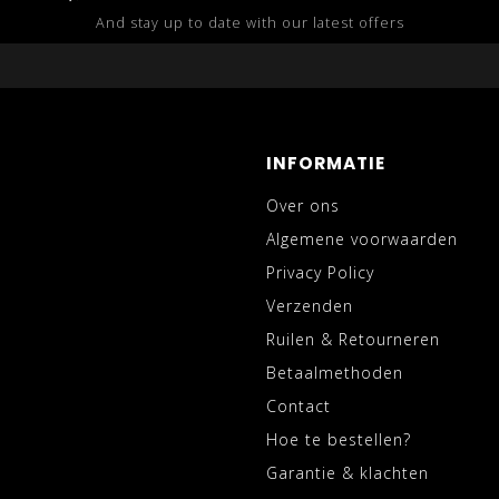
And stay up to date with our latest offers
INFORMATIE
Over ons
Algemene voorwaarden
Privacy Policy
Verzenden
Ruilen & Retourneren
Betaalmethoden
Contact
Hoe te bestellen?
Garantie & klachten