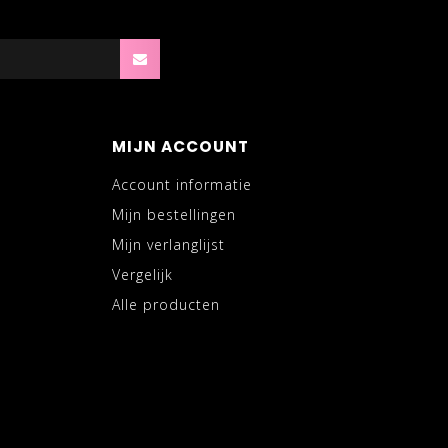
MIJN ACCOUNT
Account informatie
Mijn bestellingen
Mijn verlanglijst
Vergelijk
Alle producten