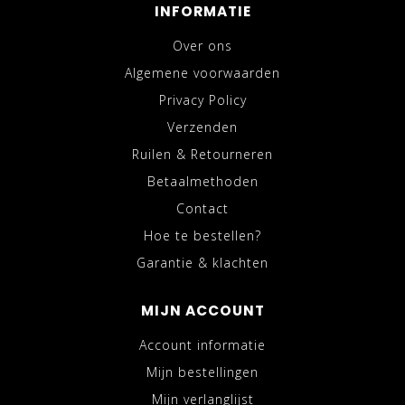
INFORMATIE
Over ons
Algemene voorwaarden
Privacy Policy
Verzenden
Ruilen & Retourneren
Betaalmethoden
Contact
Hoe te bestellen?
Garantie & klachten
MIJN ACCOUNT
Account informatie
Mijn bestellingen
Mijn verlanglijst