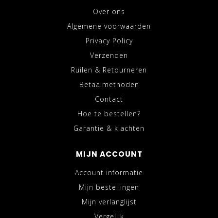
Over ons
Algemene voorwaarden
Privacy Policy
Verzenden
Ruilen & Retourneren
Betaalmethoden
Contact
Hoe te bestellen?
Garantie & klachten
MIJN ACCOUNT
Account informatie
Mijn bestellingen
Mijn verlanglijst
Vergelijk