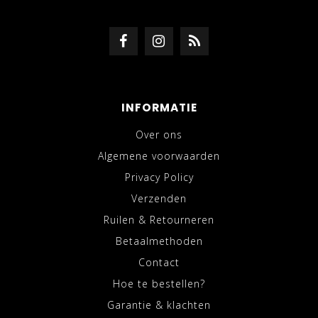
INFORMATIE
Over ons
Algemene voorwaarden
Privacy Policy
Verzenden
Ruilen & Retourneren
Betaalmethoden
Contact
Hoe te bestellen?
Garantie & klachten