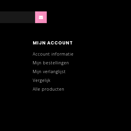
MIJN ACCOUNT
Account informatie
Mijn bestellingen
Mijn verlanglijst
Vergelijk
Alle producten