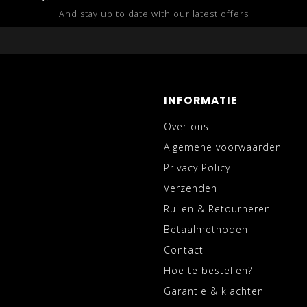
And stay up to date with our latest offers
INFORMATIE
Over ons
Algemene voorwaarden
Privacy Policy
Verzenden
Ruilen & Retourneren
Betaalmethoden
Contact
Hoe te bestellen?
Garantie & klachten