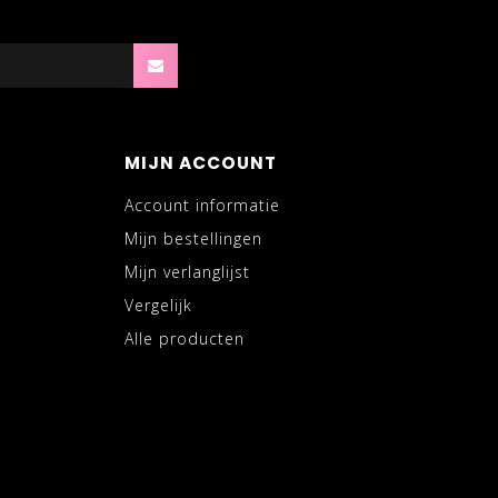
MIJN ACCOUNT
Account informatie
Mijn bestellingen
Mijn verlanglijst
Vergelijk
Alle producten