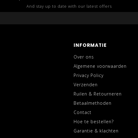
And stay up to date with our latest offers
INFORMATIE
Over ons
Algemene voorwaarden
Privacy Policy
Verzenden
Ruilen & Retourneren
Betaalmethoden
Contact
Hoe te bestellen?
Garantie & klachten