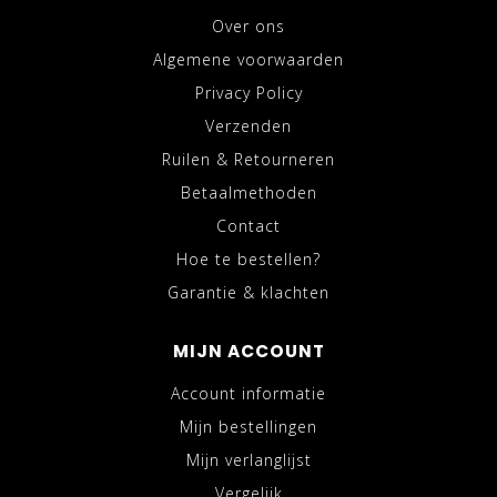
Over ons
Algemene voorwaarden
Privacy Policy
Verzenden
Ruilen & Retourneren
Betaalmethoden
Contact
Hoe te bestellen?
Garantie & klachten
MIJN ACCOUNT
Account informatie
Mijn bestellingen
Mijn verlanglijst
Vergelijk