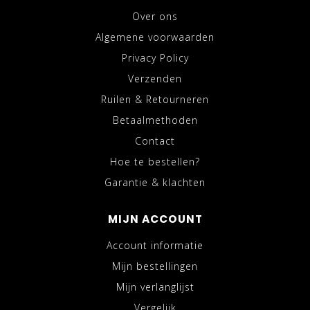
Over ons
Algemene voorwaarden
Privacy Policy
Verzenden
Ruilen & Retourneren
Betaalmethoden
Contact
Hoe te bestellen?
Garantie & klachten
MIJN ACCOUNT
Account informatie
Mijn bestellingen
Mijn verlanglijst
Vergelijk