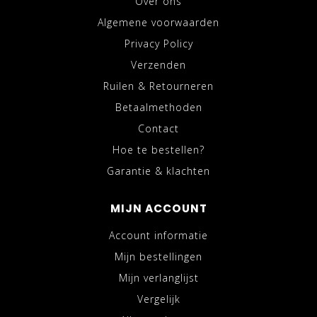
Over ons
Algemene voorwaarden
Privacy Policy
Verzenden
Ruilen & Retourneren
Betaalmethoden
Contact
Hoe te bestellen?
Garantie & klachten
MIJN ACCOUNT
Account informatie
Mijn bestellingen
Mijn verlanglijst
Vergelijk