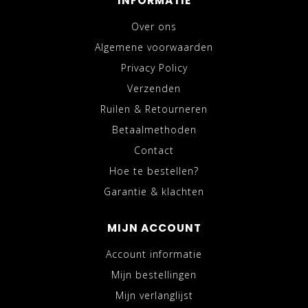
INFORMATIE
Over ons
Algemene voorwaarden
Privacy Policy
Verzenden
Ruilen & Retourneren
Betaalmethoden
Contact
Hoe te bestellen?
Garantie & klachten
MIJN ACCOUNT
Account informatie
Mijn bestellingen
Mijn verlanglijst