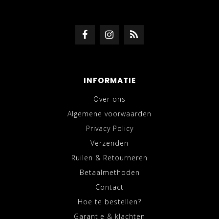
INFORMATIE
Over ons
Algemene voorwaarden
Privacy Policy
Verzenden
Ruilen & Retourneren
Betaalmethoden
Contact
Hoe te bestellen?
Garantie & klachten