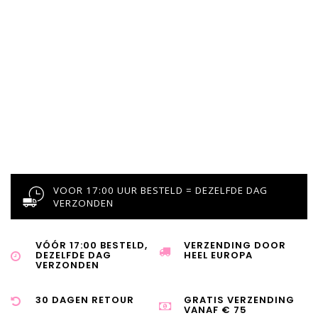
VOOR 17:00 UUR BESTELD = DEZELFDE DAG
VERZONDEN
VÓÓR 17:00 BESTELD,
VERZENDING DOOR
DEZELFDE DAG
HEEL EUROPA
VERZONDEN
30 DAGEN RETOUR
GRATIS VERZENDING
VANAF € 75