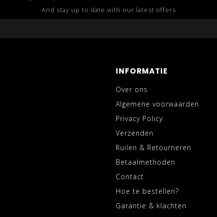
And stay up to date with our latest offers
INFORMATIE
Over ons
Algemene voorwaarden
Privacy Policy
Verzenden
Ruilen & Retourneren
Betaalmethoden
Contact
Hoe te bestellen?
Garantie & klachten