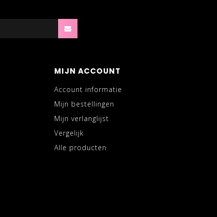
MIJN ACCOUNT
Account informatie
Mijn bestellingen
Mijn verlanglijst
Vergelijk
Alle producten