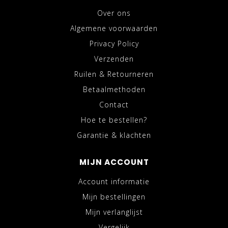
Over ons
Algemene voorwaarden
Privacy Policy
Verzenden
Ruilen & Retourneren
Betaalmethoden
Contact
Hoe te bestellen?
Garantie & klachten
MIJN ACCOUNT
Account informatie
Mijn bestellingen
Mijn verlanglijst
Vergelijk