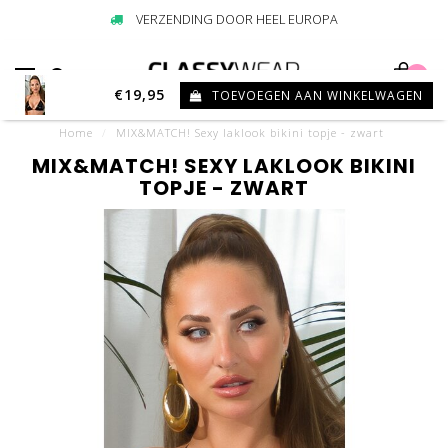
VERZENDING DOOR HEEL EUROPA
0
€19,95
TOEVOEGEN AAN WINKELWAGEN
Home
/
MIX&MATCH! Sexy laklook bikini topje - zwart
MIX&MATCH! SEXY LAKLOOK BIKINI
TOPJE - ZWART