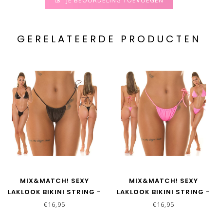
JE BEOORDELING TOEVOEGEN
GERELATEERDE PRODUCTEN
MIX&MATCH! SEXY
MIX&MATCH! SEXY
LAKLOOK BIKINI STRING -
LAKLOOK BIKINI STRING -
ZWART
PINK
€16,95
€16,95