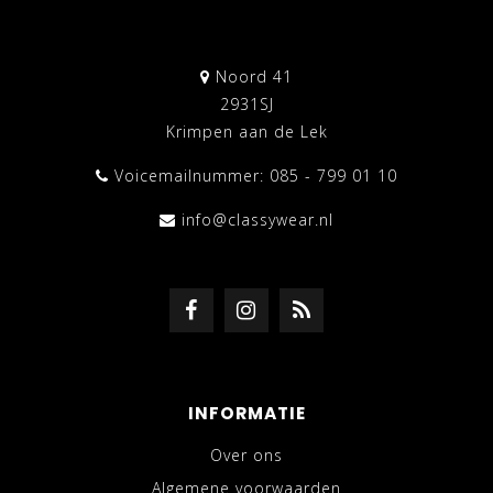
Noord 41
2931SJ
Krimpen aan de Lek
Voicemailnummer: 085 - 799 01 10
info@classywear.nl
INFORMATIE
Over ons
Algemene voorwaarden