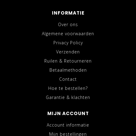
INFORMATIE
Over ons
Algemene voorwaarden
Privacy Policy
Verzenden
Ruilen & Retourneren
Betaalmethoden
Contact
Hoe te bestellen?
Garantie & klachten
MIJN ACCOUNT
Account informatie
Mijn bestellingen