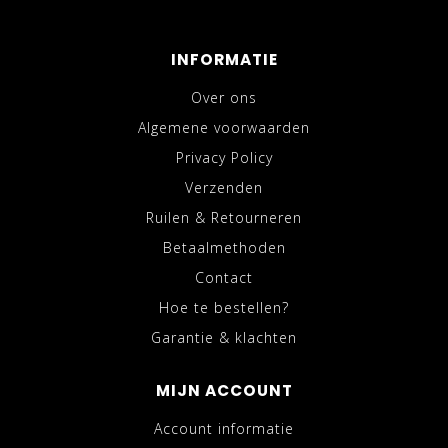
INFORMATIE
Over ons
Algemene voorwaarden
Privacy Policy
Verzenden
Ruilen & Retourneren
Betaalmethoden
Contact
Hoe te bestellen?
Garantie & klachten
MIJN ACCOUNT
Account informatie