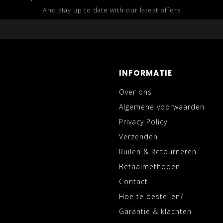
And stay up to date with our latest offers
INFORMATIE
Over ons
Algemene voorwaarden
Privacy Policy
Verzenden
Ruilen & Retourneren
Betaalmethoden
Contact
Hoe te bestellen?
Garantie & klachten