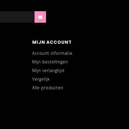
MIJN ACCOUNT
Account informatie
Mijn bestellingen
Mijn verlanglijst
Vergelijk
Alle producten