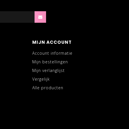
MIJN ACCOUNT
Account informatie
Mijn bestellingen
Mijn verlanglijst
Vergelijk
Alle producten