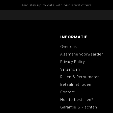
And stay up to date with our latest offers
INFORMATIE
Over ons
Algemene voorwaarden
Privacy Policy
Verzenden
Ruilen & Retourneren
Betaalmethoden
Contact
Hoe te bestellen?
Garantie & klachten