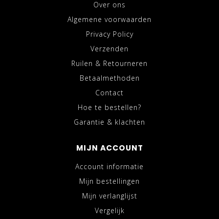
Over ons
Algemene voorwaarden
Privacy Policy
Verzenden
Ruilen & Retourneren
Betaalmethoden
Contact
Hoe te bestellen?
Garantie & klachten
MIJN ACCOUNT
Account informatie
Mijn bestellingen
Mijn verlanglijst
Vergelijk