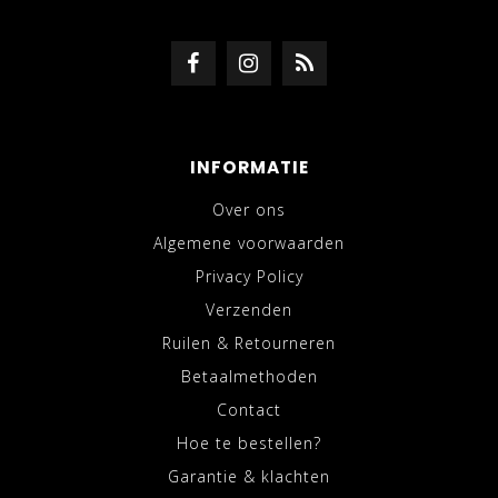
INFORMATIE
Over ons
Algemene voorwaarden
Privacy Policy
Verzenden
Ruilen & Retourneren
Betaalmethoden
Contact
Hoe te bestellen?
Garantie & klachten