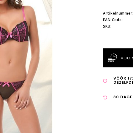
Artikelnummer
EAN Code:
SKU:
VOOR
VÓÓR 17
DEZELFD
30 DAGE