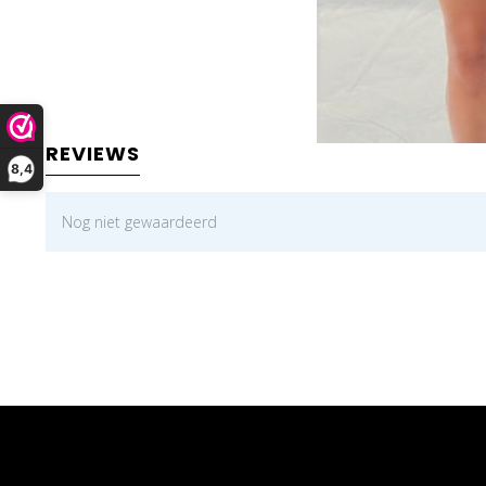
REVIEWS
8,4
Nog niet gewaardeerd