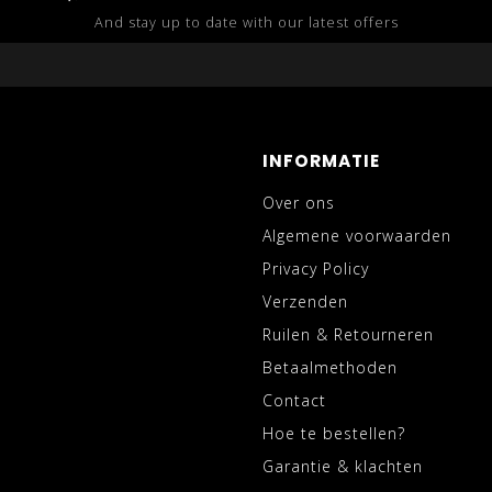
And stay up to date with our latest offers
INFORMATIE
Over ons
Algemene voorwaarden
Privacy Policy
Verzenden
Ruilen & Retourneren
Betaalmethoden
Contact
Hoe te bestellen?
Garantie & klachten