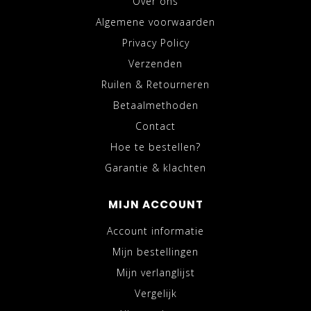
Over ons
Algemene voorwaarden
Privacy Policy
Verzenden
Ruilen & Retourneren
Betaalmethoden
Contact
Hoe te bestellen?
Garantie & klachten
MIJN ACCOUNT
Account informatie
Mijn bestellingen
Mijn verlanglijst
Vergelijk