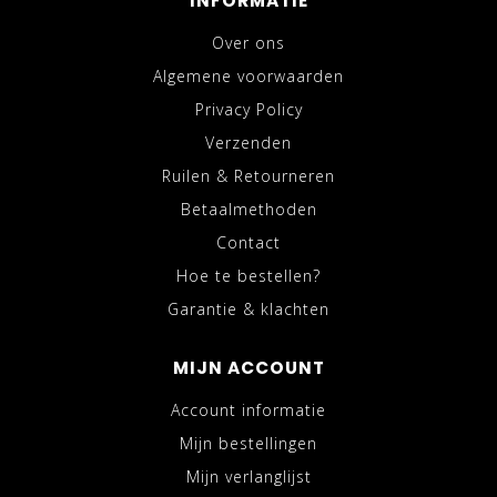
INFORMATIE
Over ons
Algemene voorwaarden
Privacy Policy
Verzenden
Ruilen & Retourneren
Betaalmethoden
Contact
Hoe te bestellen?
Garantie & klachten
MIJN ACCOUNT
Account informatie
Mijn bestellingen
Mijn verlanglijst