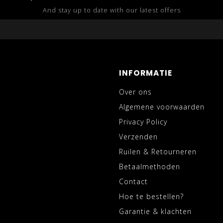
And stay up to date with our latest offers
INFORMATIE
Over ons
Algemene voorwaarden
Privacy Policy
Verzenden
Ruilen & Retourneren
Betaalmethoden
Contact
Hoe te bestellen?
Garantie & klachten