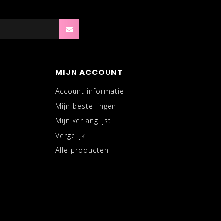
MIJN ACCOUNT
Account informatie
Mijn bestellingen
Mijn verlanglijst
Vergelijk
Alle producten