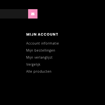
MIJN ACCOUNT
Account informatie
Mijn bestellingen
Mijn verlanglijst
Vergelijk
Alle producten