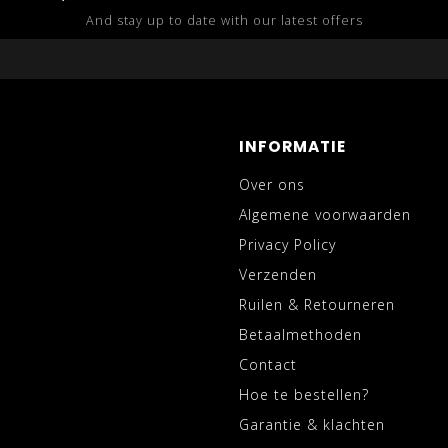
And stay up to date with our latest offers
INFORMATIE
Over ons
Algemene voorwaarden
Privacy Policy
Verzenden
Ruilen & Retourneren
Betaalmethoden
Contact
Hoe te bestellen?
Garantie & klachten