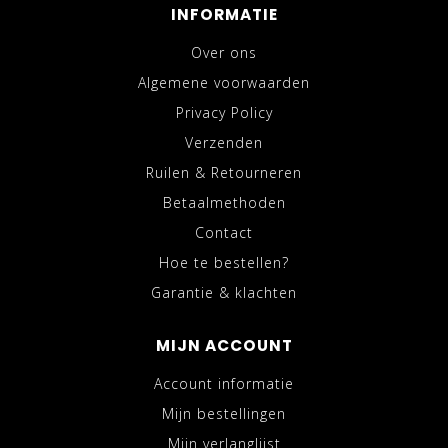
INFORMATIE
Over ons
Algemene voorwaarden
Privacy Policy
Verzenden
Ruilen & Retourneren
Betaalmethoden
Contact
Hoe te bestellen?
Garantie & klachten
MIJN ACCOUNT
Account informatie
Mijn bestellingen
Mijn verlanglijst