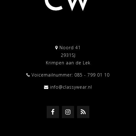
Noord 41
2931SJ
Krimpen aan de Lek
Voicemailnummer: 085 - 799 01 10
info@classywear.nl