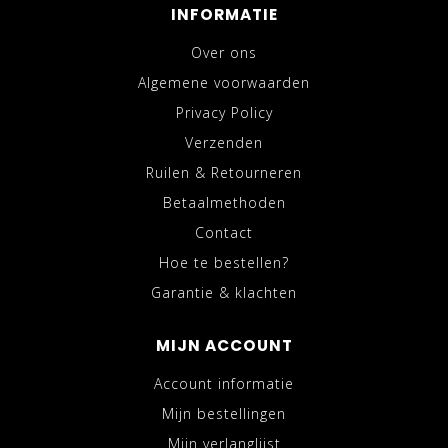
INFORMATIE
Over ons
Algemene voorwaarden
Privacy Policy
Verzenden
Ruilen & Retourneren
Betaalmethoden
Contact
Hoe te bestellen?
Garantie & klachten
MIJN ACCOUNT
Account informatie
Mijn bestellingen
Mijn verlanglijst