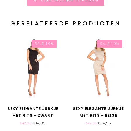
JE BEOORDELING TOEVOEGEN
GERELATEERDE PRODUCTEN
SALE-19%
SALE-19%
SEXY ELEGANTE JURKJE
SEXY ELEGANTE JURKJE
MET RITS - ZWART
MET RITS - BEIGE
€34,95
€34,95
€42,95
€42,95