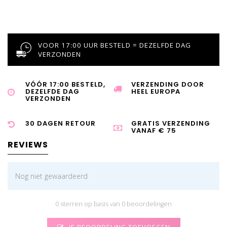
VOOR 17:00 UUR BESTELD = DEZELFDE DAG
VERZONDEN
VÓÓR 17:00 BESTELD,
VERZENDING DOOR
DEZELFDE DAG
HEEL EUROPA
VERZONDEN
30 DAGEN RETOUR
GRATIS VERZENDING
VANAF € 75
REVIEWS
Nog niet gewaardeerd
0 sterren op basis van 0 beoordelingen