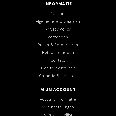
INFORMATIE
Over ons
Algemene voorwaarden
Privacy Policy
Verzenden
Ruilen & Retourneren
Betaalmethoden
Contact
Hoe te bestellen?
Garantie & klachten
MIJN ACCOUNT
Account informatie
Mijn bestellingen
Mijn verlanglijst