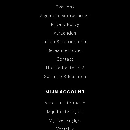
Over ons
Algemene voorwaarden
Privacy Policy
Verzenden
Ruilen & Retourneren
Betaalmethoden
Contact
Hoe te bestellen?
Garantie & klachten
MIJN ACCOUNT
Account informatie
Mijn bestellingen
Mijn verlanglijst
Vergelijk