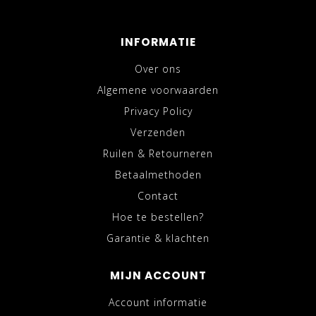
INFORMATIE
Over ons
Algemene voorwaarden
Privacy Policy
Verzenden
Ruilen & Retourneren
Betaalmethoden
Contact
Hoe te bestellen?
Garantie & klachten
MIJN ACCOUNT
Account informatie